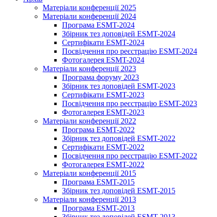
Матеріали конференції 2025
Матеріали конференції 2024
Програма ESMT-2024
Збірник тез доповідей ESMT-2024
Сертифікати ESMT-2024
Посвідчення про реєстрацію ESMT-2024
Фотогалерея ESMT-2024
Матеріали конференції 2023
Програма форуму 2023
Збірник тез доповідей ESMT-2023
Сертифікати ESMT-2023
Посвідчення про реєстрацію ESMT-2023
Фотогалерея ESMT-2023
Матеріали конференції 2022
Програма ESMT-2022
Збірник тез доповідей ESMT-2022
Сертифікати ESMT-2022
Посвідчення про реєстрацію ESMT-2022
Фотогалерея ESMT-2022
Матеріали конференції 2015
Програма ESMT-2015
Збірник тез доповідей ESMT-2015
Матеріали конференції 2013
Програма ESMT-2013
Збірник тез доповідей ESMT-2013