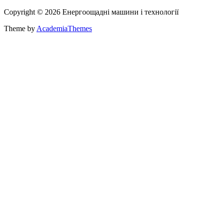
Copyright © 2026 Енергоощадні машини і технології
Theme by
AcademiaThemes