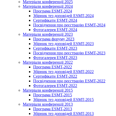
Матеріали конференції 2025
Матеріали конференції 2024
Програма ESMT-2024
Збірник тез доповідей ESMT-2024
Сертифікати ESMT-2024
Посвідчення про реєстрацію ESMT-2024
Фотогалерея ESMT-2024
Матеріали конференції 2023
Програма форуму 2023
Збірник тез доповідей ESMT-2023
Сертифікати ESMT-2023
Посвідчення про реєстрацію ESMT-2023
Фотогалерея ESMT-2023
Матеріали конференції 2022
Програма ESMT-2022
Збірник тез доповідей ESMT-2022
Сертифікати ESMT-2022
Посвідчення про реєстрацію ESMT-2022
Фотогалерея ESMT-2022
Матеріали конференції 2015
Програма ESMT-2015
Збірник тез доповідей ESMT-2015
Матеріали конференції 2013
Програма ESMT-2013
Збірник тез доповідей ESMT-2013