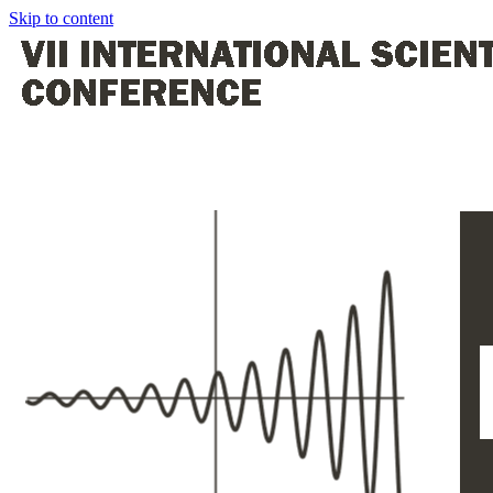
Skip to content