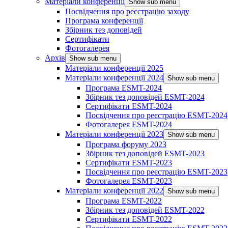
Матеріали конференції
Show sub menu
Посвідчення про реєстрацію заходу
Програма конференції
Збірник тез доповідей
Сертифікати
Фотогалерея
Архів
Show sub menu
Матеріали конференції 2025
Матеріали конференції 2024
Show sub menu
Програма ESMT-2024
Збірник тез доповідей ESMT-2024
Сертифікати ESMT-2024
Посвідчення про реєстрацію ESMT-2024
Фотогалерея ESMT-2024
Матеріали конференції 2023
Show sub menu
Програма форуму 2023
Збірник тез доповідей ESMT-2023
Сертифікати ESMT-2023
Посвідчення про реєстрацію ESMT-2023
Фотогалерея ESMT-2023
Матеріали конференції 2022
Show sub menu
Програма ESMT-2022
Збірник тез доповідей ESMT-2022
Сертифікати ESMT-2022