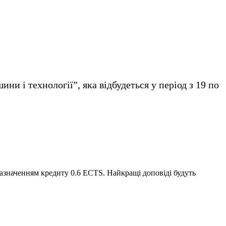
 і технології”, яка відбудеться у період з 19 по
зазначенням кредиту 0.6 ECTS. Найкращі доповіді будуть