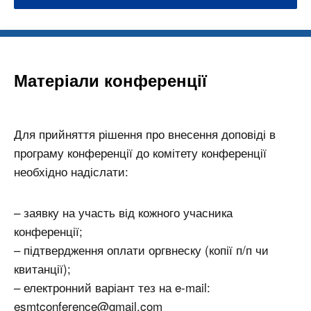
Матеріали конференції
Для прийняття рішення про внесення доповіді в
програму конференції до комітету конференції
необхідно надіслати:
– заявку на участь від кожного учасника
конференції;
– підтвердження оплати оргвнеску (копії п/п чи
квитанції);
– електронний варіант тез на e-mail:
esmtconference@gmail.com