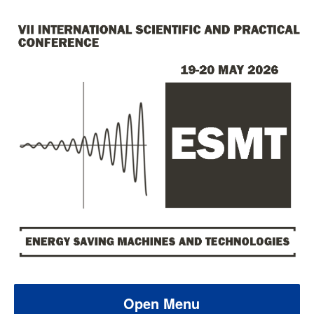
Open Menu