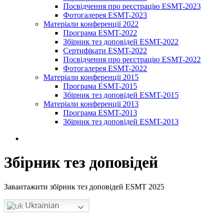
Посвідчення про реєстрацію ESMT-2023
Фотогалерея ESMT-2023
Матеріали конференції 2022
Програма ESMT-2022
Збірник тез доповідей ESMT-2022
Сертифікати ESMT-2022
Посвідчення про реєстрацію ESMT-2022
Фотогалерея ESMT-2022
Матеріали конференції 2015
Програма ESMT-2015
Збірник тез доповідей ESMT-2015
Матеріали конференції 2013
Програма ESMT-2013
Збірник тез доповідей ESMT-2013
Збірник тез доповідей
Завантажити збірник тез доповідей ESMT 2025
Ukrainian