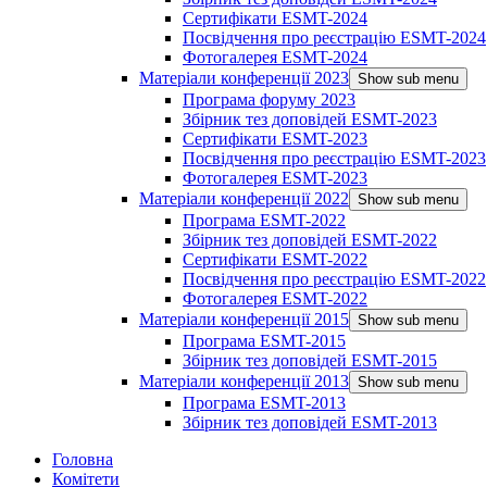
Сертифікати ESMT-2024
Посвідчення про реєстрацію ESMT-2024
Фотогалерея ESMT-2024
Матеріали конференції 2023
Show sub menu
Програма форуму 2023
Збірник тез доповідей ESMT-2023
Сертифікати ESMT-2023
Посвідчення про реєстрацію ESMT-2023
Фотогалерея ESMT-2023
Матеріали конференції 2022
Show sub menu
Програма ESMT-2022
Збірник тез доповідей ESMT-2022
Сертифікати ESMT-2022
Посвідчення про реєстрацію ESMT-2022
Фотогалерея ESMT-2022
Матеріали конференції 2015
Show sub menu
Програма ESMT-2015
Збірник тез доповідей ESMT-2015
Матеріали конференції 2013
Show sub menu
Програма ESMT-2013
Збірник тез доповідей ESMT-2013
Головна
Комітети