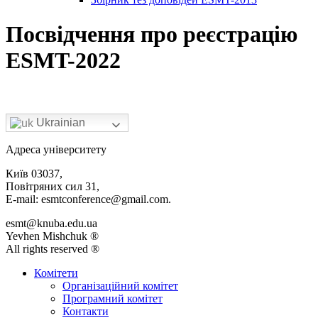
Посвідчення про реєстрацію
ESMT-2022
Ukrainian
Адреса університету
Київ 03037,
Повітряних сил 31,
E-mail: esmtconference@gmail.com.
esmt@knuba.edu.ua
Yevhen Mishchuk ®
All rights reserved ®
Комітети
Організаційний комітет
Програмний комітет
Контакти