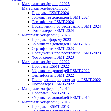
Матеріали конференції 2025
Матеріали конференції 2024
Програма ESMT-2024
Збірник тез доповідей ESMT-2024
Сертифікати ESMT-2024
Посвідчення про реєстрацію ESMT-2024
Фотогалерея ESMT-2024
Матеріали конференції 2023
Програма форуму 2023
Збірник тез доповідей ESMT-2023
Сертифікати ESMT-2023
Посвідчення про реєстрацію ESMT-2023
Фотогалерея ESMT-2023
Матеріали конференції 2022
Програма ESMT-2022
Збірник тез доповідей ESMT-2022
Сертифікати ESMT-2022
Посвідчення про реєстрацію ESMT-2022
Фотогалерея ESMT-2022
Матеріали конференції 2015
Програма ESMT-2015
Збірник тез доповідей ESMT-2015
Матеріали конференції 2013
Програма ESMT-2013
Збірник тез доповідей ESMT-2013